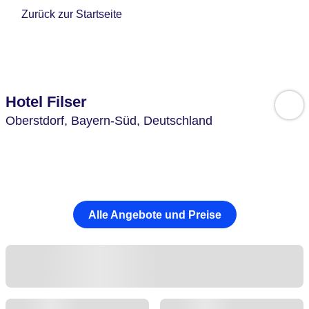
Zurück zur Startseite
Hotel Filser
Oberstdorf,
Bayern-Süd,
Deutschland
Alle Angebote und Preise