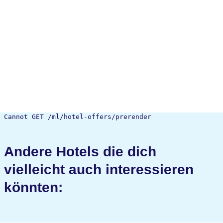
Cannot GET /ml/hotel-offers/prerender
Andere Hotels die dich
vielleicht auch interessieren
könnten: