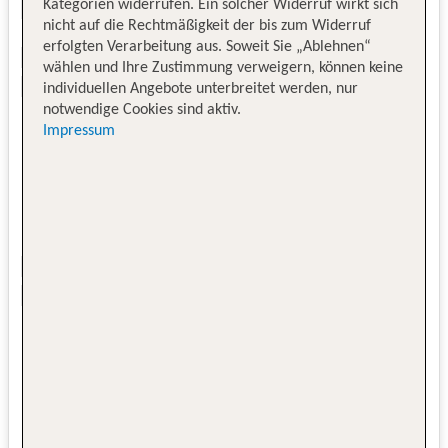
Kategorien widerrufen. Ein solcher Widerruf wirkt sich
nicht auf die Rechtmäßigkeit der bis zum Widerruf
erfolgten Verarbeitung aus. Soweit Sie „Ablehnen“
wählen und Ihre Zustimmung verweigern, können keine
individuellen Angebote unterbreitet werden, nur
notwendige Cookies sind aktiv.
Impressum