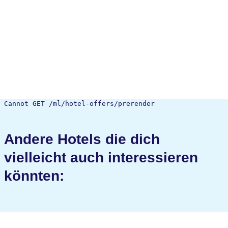
Cannot GET /ml/hotel-offers/prerender
Andere Hotels die dich
vielleicht auch interessieren
könnten: