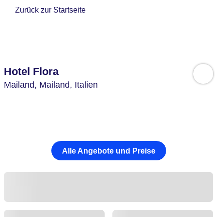
Zurück zur Startseite
Hotel Flora
Mailand,
Mailand,
Italien
Alle Angebote und Preise