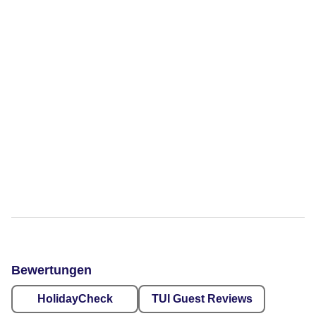
Bewertungen
HolidayCheck
TUI Guest Reviews