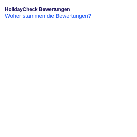
HolidayCheck Bewertungen
Woher stammen die Bewertungen?