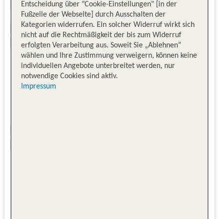
Entscheidung über "Cookie-Einstellungen" [in der
Fußzeile der Webseite] durch Ausschalten der
Kategorien widerrufen. Ein solcher Widerruf wirkt sich
nicht auf die Rechtmäßigkeit der bis zum Widerruf
erfolgten Verarbeitung aus. Soweit Sie „Ablehnen“
wählen und Ihre Zustimmung verweigern, können keine
individuellen Angebote unterbreitet werden, nur
notwendige Cookies sind aktiv.
Impressum