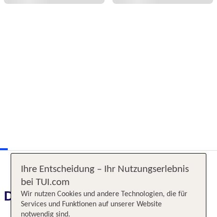
Ihre Entscheidung – Ihr Nutzungserlebnis
bei TUI.com
Das erwartet Sie
Wir nutzen Cookies und andere Technologien, die für
Services und Funktionen auf unserer Website
notwendig sind.