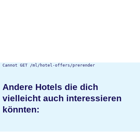
Cannot GET /ml/hotel-offers/prerender
Andere Hotels die dich
vielleicht auch interessieren
könnten: