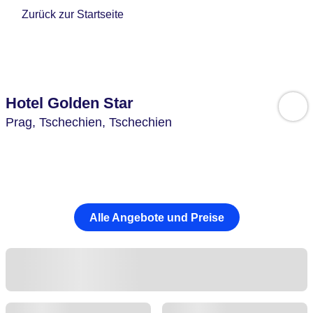
Zurück zur Startseite
Hotel Golden Star
Prag,
Tschechien,
Tschechien
Alle Angebote und Preise