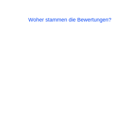
Woher stammen die Bewertungen?