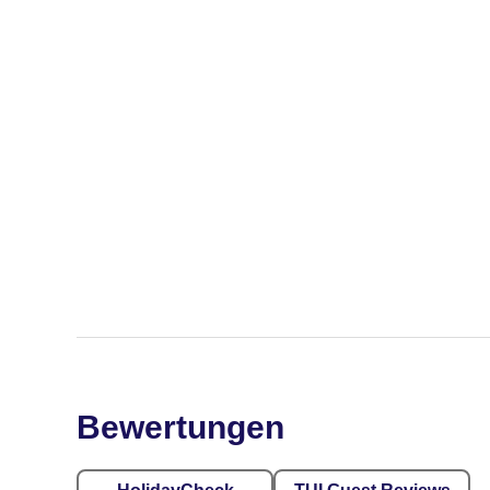
Bewertungen