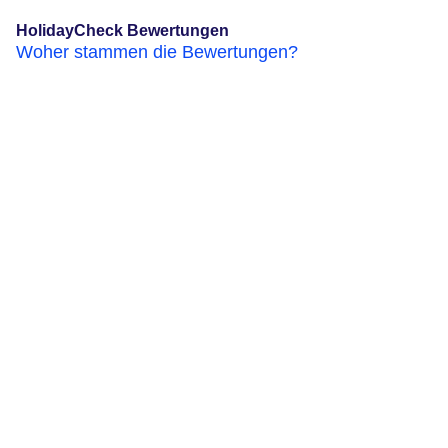
HolidayCheck Bewertungen
Woher stammen die Bewertungen?