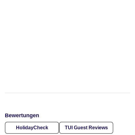
Bewertungen
HolidayCheck
TUI Guest Reviews