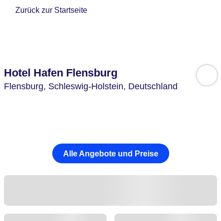
Zurück zur Startseite
Hotel Hafen Flensburg
Flensburg,
Schleswig-Holstein,
Deutschland
Alle Angebote und Preise