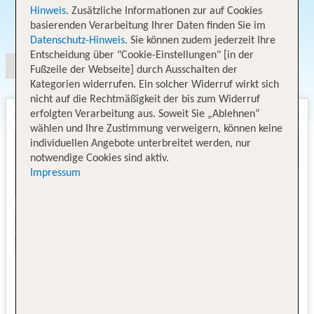
Hinweis
. Zusätzliche Informationen zur auf Cookies
Angebotsauswahl
basierenden Verarbeitung Ihrer Daten finden Sie im
Datenschutz-Hinweis
. Sie können zudem jederzeit Ihre
Entscheidung über "Cookie-Einstellungen" [in der
Fußzeile der Webseite] durch Ausschalten der
Kategorien widerrufen. Ein solcher Widerruf wirkt sich
nicht auf die Rechtmäßigkeit der bis zum Widerruf
erfolgten Verarbeitung aus. Soweit Sie „Ablehnen“
wählen und Ihre Zustimmung verweigern, können keine
individuellen Angebote unterbreitet werden, nur
notwendige Cookies sind aktiv.
Impressum