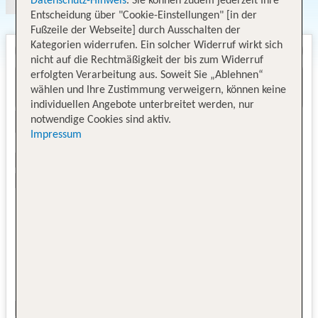
Datenschutz-Hinweis
. Sie können zudem jederzeit Ihre
Entscheidung über "Cookie-Einstellungen" [in der
Fußzeile der Webseite] durch Ausschalten der
Kategorien widerrufen. Ein solcher Widerruf wirkt sich
nicht auf die Rechtmäßigkeit der bis zum Widerruf
erfolgten Verarbeitung aus. Soweit Sie „Ablehnen“
wählen und Ihre Zustimmung verweigern, können keine
individuellen Angebote unterbreitet werden, nur
notwendige Cookies sind aktiv.
Impressum