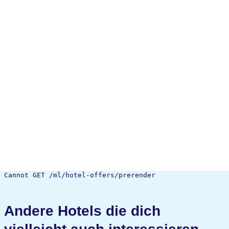
Cannot GET /ml/hotel-offers/prerender
Andere Hotels die dich