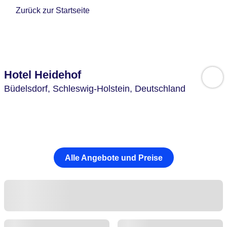
Zurück zur Startseite
Hotel Heidehof
Büdelsdorf,
Schleswig-Holstein,
Deutschland
Alle Angebote und Preise