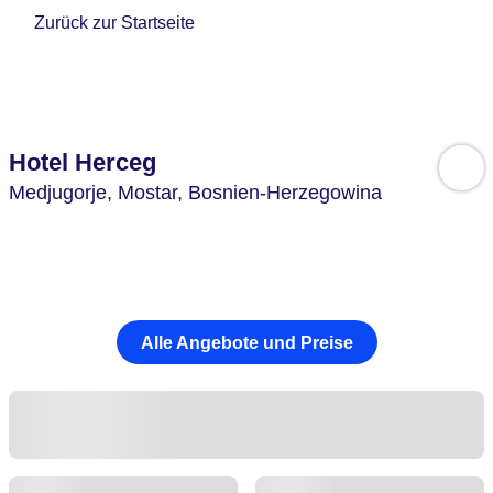
Zurück zur Startseite
Hotel Herceg
Medjugorje,
Mostar,
Bosnien-Herzegowina
Alle Angebote und Preise