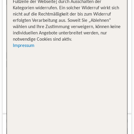
Fußzeile der Webseite] durch Ausschalten der
Kategorien widerrufen. Ein solcher Widerruf wirkt sich
nicht auf die Rechtmäßigkeit der bis zum Widerruf
erfolgten Verarbeitung aus. Soweit Sie „Ablehnen“
wählen und Ihre Zustimmung verweigern, können keine
individuellen Angebote unterbreitet werden, nur
notwendige Cookies sind aktiv.
Impressum