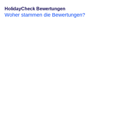
HolidayCheck Bewertungen
Woher stammen die Bewertungen?