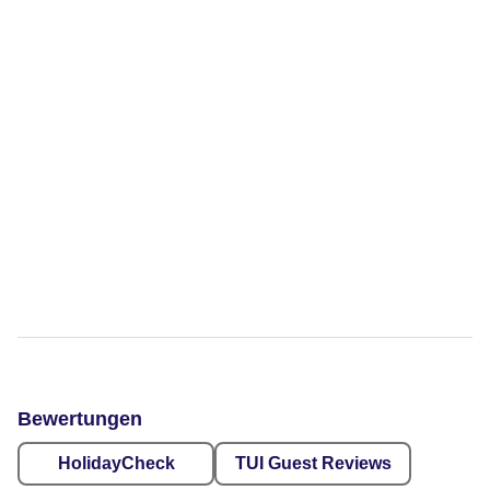
Bewertungen
HolidayCheck
TUI Guest Reviews