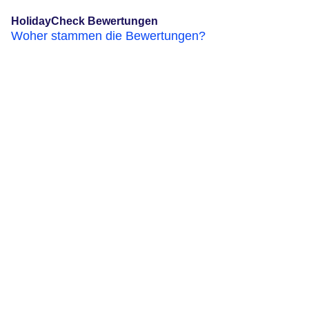
HolidayCheck Bewertungen
Woher stammen die Bewertungen?