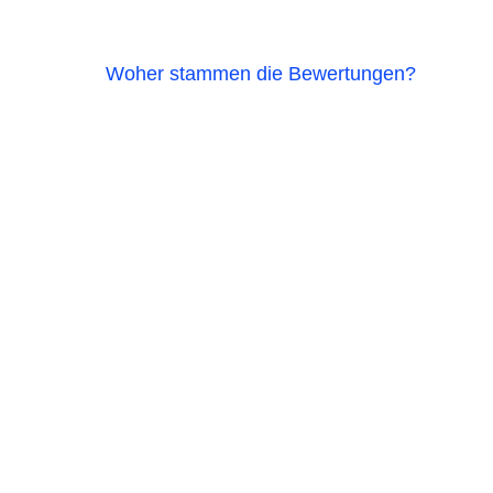
Woher stammen die Bewertungen?