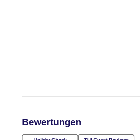
Bewertungen