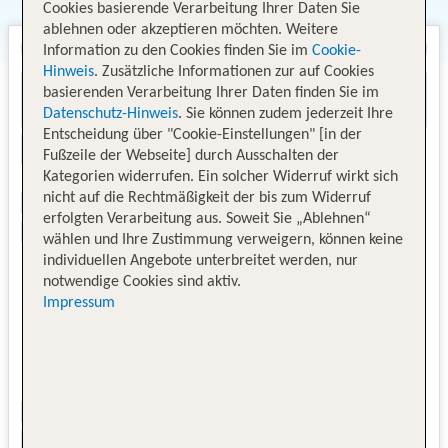
Cookies basierende Verarbeitung Ihrer Daten Sie
ablehnen oder akzeptieren möchten. Weitere
Information zu den Cookies finden Sie im
Cookie-
Hinweis
. Zusätzliche Informationen zur auf Cookies
basierenden Verarbeitung Ihrer Daten finden Sie im
Datenschutz-Hinweis
. Sie können zudem jederzeit Ihre
Entscheidung über "Cookie-Einstellungen" [in der
Fußzeile der Webseite] durch Ausschalten der
Kategorien widerrufen. Ein solcher Widerruf wirkt sich
nicht auf die Rechtmäßigkeit der bis zum Widerruf
erfolgten Verarbeitung aus. Soweit Sie „Ablehnen“
wählen und Ihre Zustimmung verweigern, können keine
individuellen Angebote unterbreitet werden, nur
notwendige Cookies sind aktiv.
Impressum