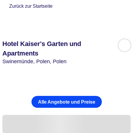
Zurück zur Startseite
Hotel Kaiser's Garten und
Apartments
Swinemünde,
Polen,
Polen
Alle Angebote und Preise