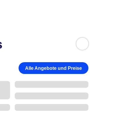
s
Alle Angebote und Preise