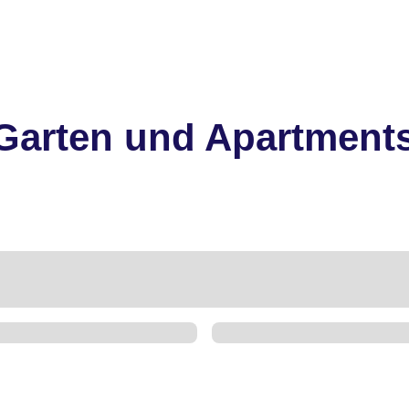
 Garten und Apartment