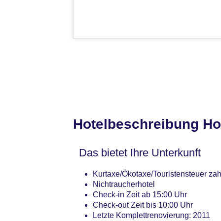
Hotelbeschreibung Ho
Das bietet Ihre Unterkunft
Kurtaxe/Ökotaxe/Touristensteuer zah
Nichtraucherhotel
Check-in Zeit ab 15:00 Uhr
Check-out Zeit bis 10:00 Uhr
Letzte Komplettrenovierung: 2011