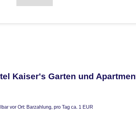
tel Kaiser's Garten und Apartmen
lbar vor Ort: Barzahlung, pro Tag ca. 1 EUR