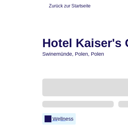
Zurück zur Startseite
Hotel Kaiser's
Swinemünde,
Polen,
Polen
Wellness