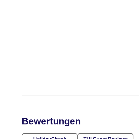
Bewertungen