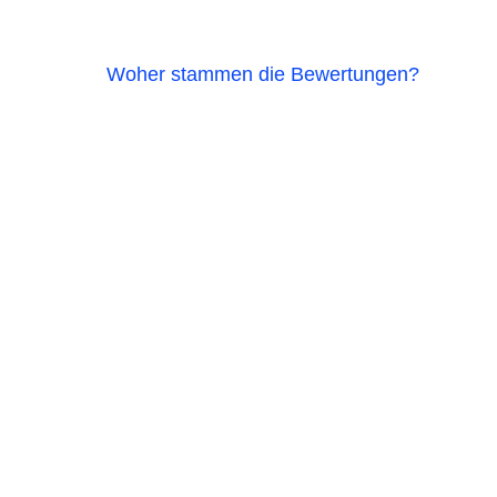
Woher stammen die Bewertungen?