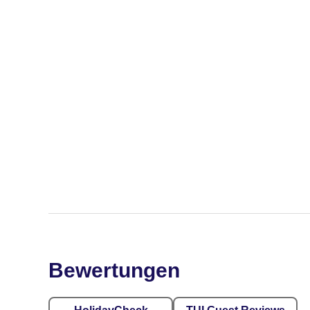
Bewertungen