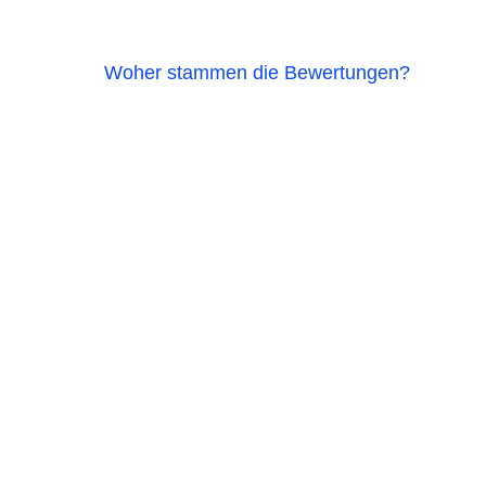
Woher stammen die Bewertungen?