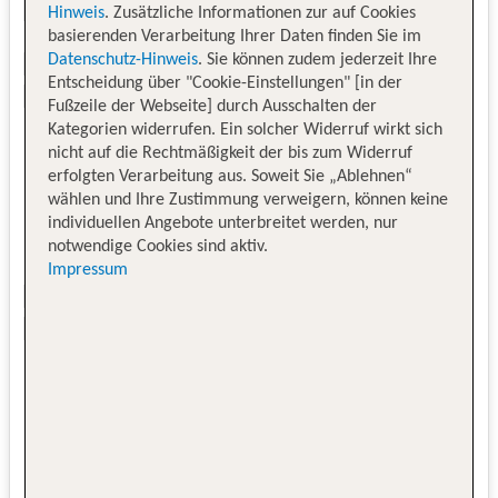
Hinweis
. Zusätzliche Informationen zur auf Cookies
basierenden Verarbeitung Ihrer Daten finden Sie im
Datenschutz-Hinweis
. Sie können zudem jederzeit Ihre
Entscheidung über "Cookie-Einstellungen" [in der
Fußzeile der Webseite] durch Ausschalten der
Kategorien widerrufen. Ein solcher Widerruf wirkt sich
nicht auf die Rechtmäßigkeit der bis zum Widerruf
erfolgten Verarbeitung aus. Soweit Sie „Ablehnen“
wählen und Ihre Zustimmung verweigern, können keine
individuellen Angebote unterbreitet werden, nur
notwendige Cookies sind aktiv.
Impressum