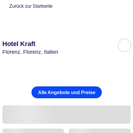
Zurück zur Startseite
Hotel Kraft
Florenz,
Florenz,
Italien
Alle Angebote und Preise