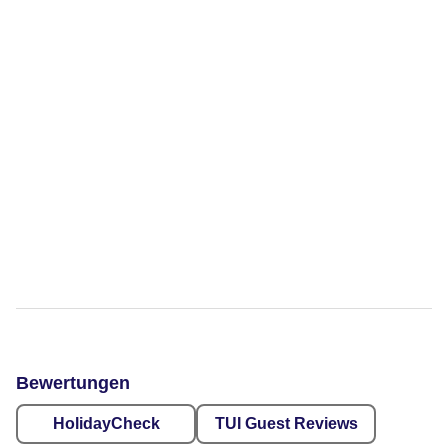
Bewertungen
HolidayCheck
TUI Guest Reviews