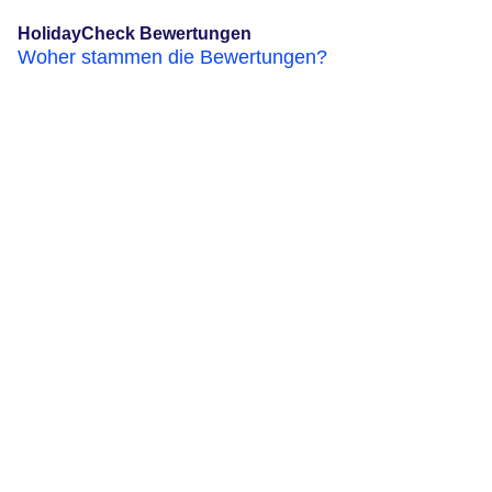
HolidayCheck Bewertungen
Woher stammen die Bewertungen?