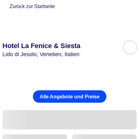
Zurück zur Startseite
Hotel La Fenice & Siesta
Lido di Jesolo,
Venetien,
Italien
Alle Angebote und Preise