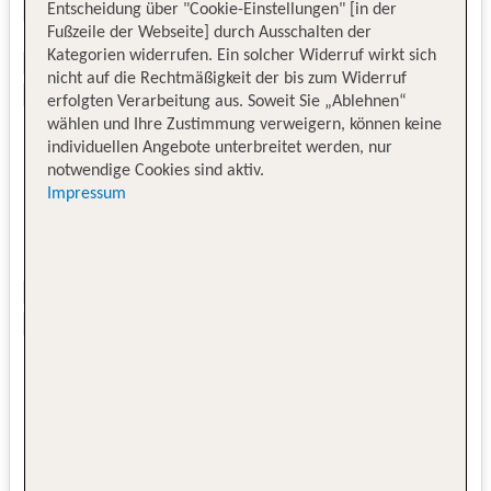
Entscheidung über "Cookie-Einstellungen" [in der
Fußzeile der Webseite] durch Ausschalten der
Kategorien widerrufen. Ein solcher Widerruf wirkt sich
nicht auf die Rechtmäßigkeit der bis zum Widerruf
erfolgten Verarbeitung aus. Soweit Sie „Ablehnen“
wählen und Ihre Zustimmung verweigern, können keine
individuellen Angebote unterbreitet werden, nur
notwendige Cookies sind aktiv.
Impressum