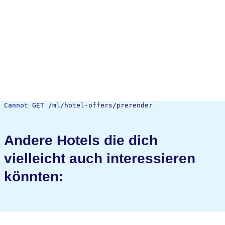
Cannot GET /ml/hotel-offers/prerender
Andere Hotels die dich
vielleicht auch interessieren
könnten: