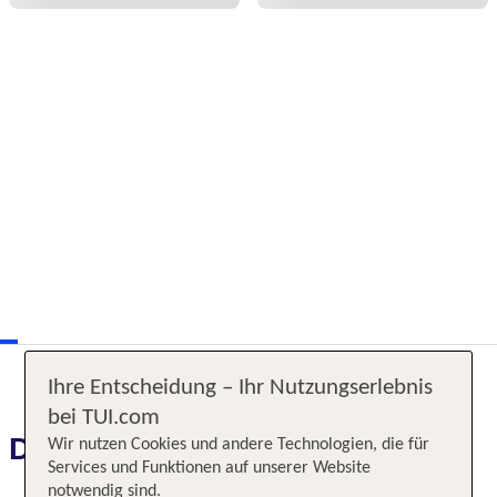
Ihre Entscheidung – Ihr Nutzungserlebnis
bei TUI.com
Das erwartet Sie
Wir nutzen Cookies und andere Technologien, die für
Services und Funktionen auf unserer Website
notwendig sind.