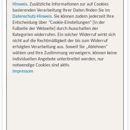
Hinweis
. Zusätzliche Informationen zur auf Cookies
basierenden Verarbeitung Ihrer Daten finden Sie im
Datenschutz-Hinweis
. Sie können zudem jederzeit Ihre
Entscheidung über "Cookie-Einstellungen" [in der
Fußzeile der Webseite] durch Ausschalten der
Kategorien widerrufen. Ein solcher Widerruf wirkt sich
nicht auf die Rechtmäßigkeit der bis zum Widerruf
erfolgten Verarbeitung aus. Soweit Sie „Ablehnen“
wählen und Ihre Zustimmung verweigern, können keine
individuellen Angebote unterbreitet werden, nur
notwendige Cookies sind aktiv.
Impressum