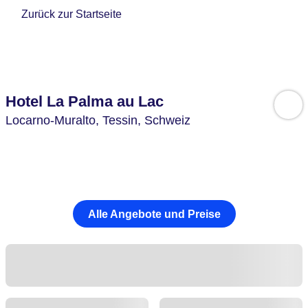
Zurück zur Startseite
Hotel La Palma au Lac
Locarno-Muralto,
Tessin,
Schweiz
Alle Angebote und Preise