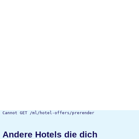
Cannot GET /ml/hotel-offers/prerender
Andere Hotels die dich