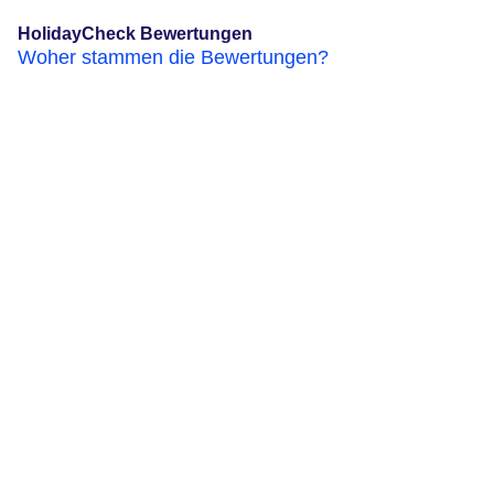
HolidayCheck Bewertungen
Woher stammen die Bewertungen?