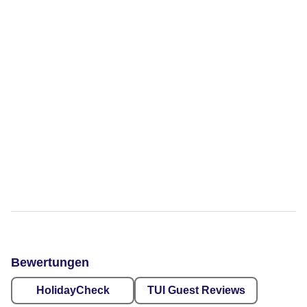
Bewertungen
HolidayCheck
TUI Guest Reviews