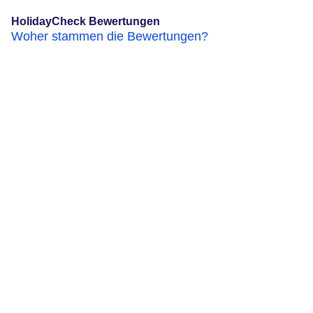
HolidayCheck Bewertungen
Woher stammen die Bewertungen?