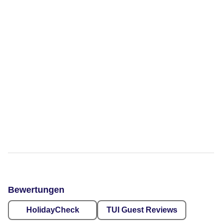
Bewertungen
HolidayCheck
TUI Guest Reviews