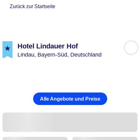
Zurück zur Startseite
Hotel Lindauer Hof
Lindau,
Bayern-Süd,
Deutschland
Alle Angebote und Preise