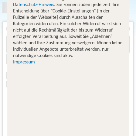
Datenschutz-Hinweis
. Sie können zudem jederzeit Ihre
Entscheidung über "Cookie-Einstellungen" [in der
Fußzeile der Webseite] durch Ausschalten der
Kategorien widerrufen. Ein solcher Widerruf wirkt sich
nicht auf die Rechtmäßigkeit der bis zum Widerruf
erfolgten Verarbeitung aus. Soweit Sie „Ablehnen“
wählen und Ihre Zustimmung verweigern, können keine
individuellen Angebote unterbreitet werden, nur
notwendige Cookies sind aktiv.
Impressum