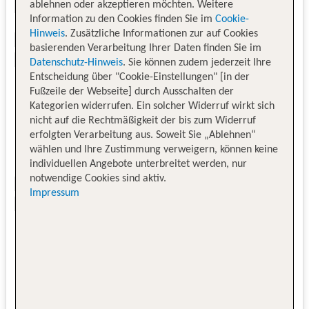
ablehnen oder akzeptieren möchten. Weitere
Information zu den Cookies finden Sie im
Cookie-
Hinweis
. Zusätzliche Informationen zur auf Cookies
basierenden Verarbeitung Ihrer Daten finden Sie im
Datenschutz-Hinweis
. Sie können zudem jederzeit Ihre
Entscheidung über "Cookie-Einstellungen" [in der
Fußzeile der Webseite] durch Ausschalten der
Kategorien widerrufen. Ein solcher Widerruf wirkt sich
nicht auf die Rechtmäßigkeit der bis zum Widerruf
erfolgten Verarbeitung aus. Soweit Sie „Ablehnen“
wählen und Ihre Zustimmung verweigern, können keine
individuellen Angebote unterbreitet werden, nur
notwendige Cookies sind aktiv.
Impressum