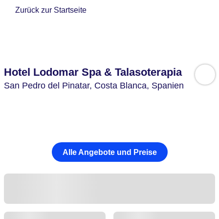
Zurück zur Startseite
Hotel Lodomar Spa & Talasoterapia
San Pedro del Pinatar,
Costa Blanca,
Spanien
Alle Angebote und Preise