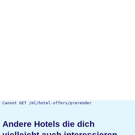
Cannot GET /ml/hotel-offers/prerender
Andere Hotels die dich
vielleicht auch interessieren