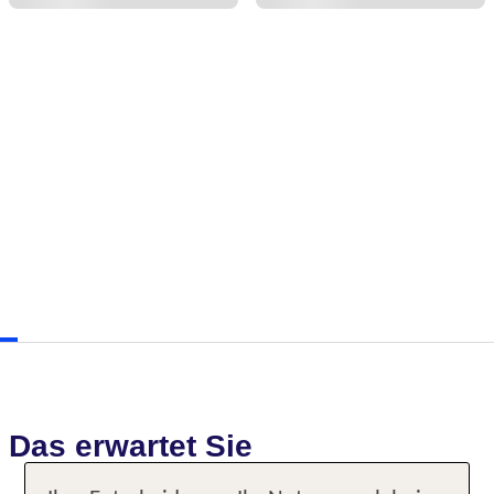
Das erwartet Sie