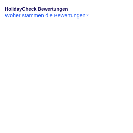
HolidayCheck Bewertungen
Woher stammen die Bewertungen?