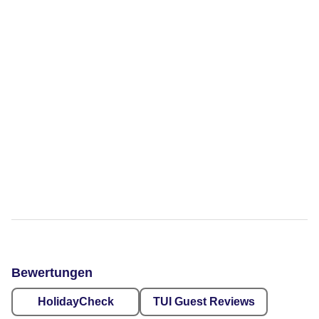
Bewertungen
HolidayCheck
TUI Guest Reviews