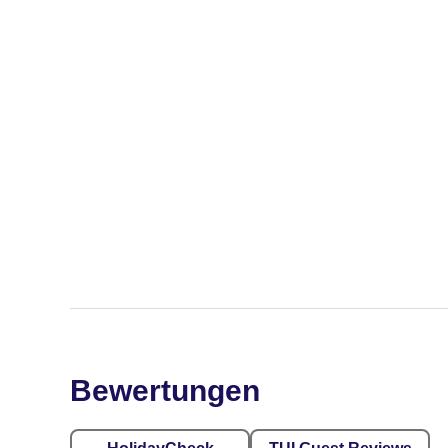
Bewertungen