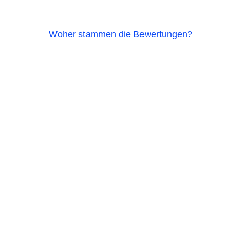
Woher stammen die Bewertungen?