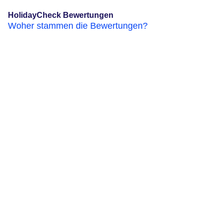
HolidayCheck Bewertungen
Woher stammen die Bewertungen?