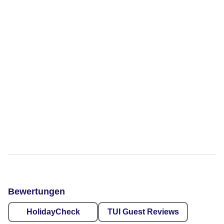
Bewertungen
HolidayCheck
TUI Guest Reviews