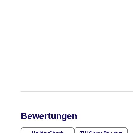
Bewertungen