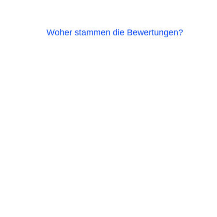
Woher stammen die Bewertungen?