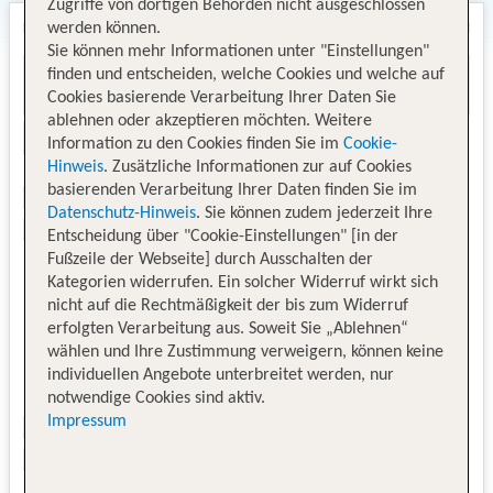
Zugriffe von dortigen Behörden nicht ausgeschlossen
werden können.
Sie können mehr Informationen unter "Einstellungen"
finden und entscheiden, welche Cookies und welche auf
Cookies basierende Verarbeitung Ihrer Daten Sie
ablehnen oder akzeptieren möchten. Weitere
Information zu den Cookies finden Sie im
Cookie-
Hinweis
. Zusätzliche Informationen zur auf Cookies
basierenden Verarbeitung Ihrer Daten finden Sie im
Datenschutz-Hinweis
. Sie können zudem jederzeit Ihre
Entscheidung über "Cookie-Einstellungen" [in der
Fußzeile der Webseite] durch Ausschalten der
Kategorien widerrufen. Ein solcher Widerruf wirkt sich
nicht auf die Rechtmäßigkeit der bis zum Widerruf
erfolgten Verarbeitung aus. Soweit Sie „Ablehnen“
wählen und Ihre Zustimmung verweigern, können keine
individuellen Angebote unterbreitet werden, nur
notwendige Cookies sind aktiv.
Impressum