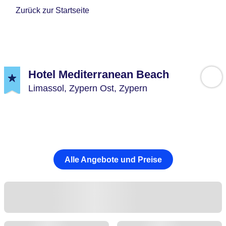
Zurück zur Startseite
Hotel Mediterranean Beach
Limassol,
Zypern Ost,
Zypern
Alle Angebote und Preise