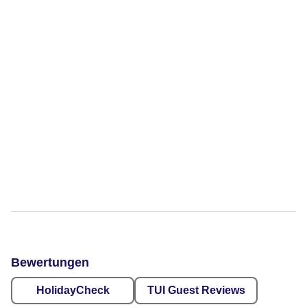
Bewertungen
HolidayCheck
TUI Guest Reviews