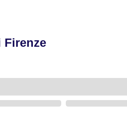
i Firenze