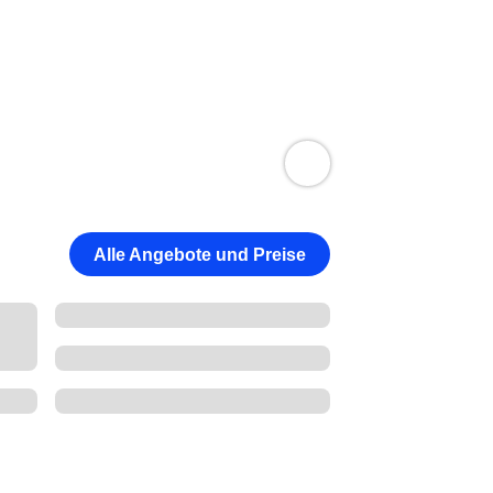
Alle Angebote und Preise