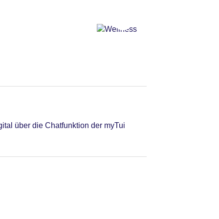
tal über die Chatfunktion der myTui