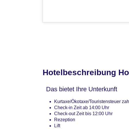
Hotelbeschreibung Hot
Das bietet Ihre Unterkunft
Kurtaxe/Ökotaxe/Touristensteuer zah
Check-in Zeit ab 14:00 Uhr
Check-out Zeit bis 12:00 Uhr
Rezeption
Lift