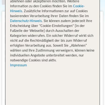
ablehnen oder akzeptieren möchten. Weitere
Information zu den Cookies finden Sie im
Cookie-
Hinweis
. Zusätzliche Informationen zur auf Cookies
basierenden Verarbeitung Ihrer Daten finden Sie im
Datenschutz-Hinweis
. Sie können zudem jederzeit Ihre
Entscheidung über "Cookie-Einstellungen" [in der
Fußzeile der Webseite] durch Ausschalten der
Kategorien widerrufen. Ein solcher Widerruf wirkt sich
nicht auf die Rechtmäßigkeit der bis zum Widerruf
erfolgten Verarbeitung aus. Soweit Sie „Ablehnen“
wählen und Ihre Zustimmung verweigern, können keine
individuellen Angebote unterbreitet werden, nur
notwendige Cookies sind aktiv.
Impressum