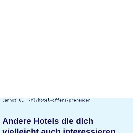
Cannot GET /ml/hotel-offers/prerender
Andere Hotels die dich
vielleicht auch interessieren