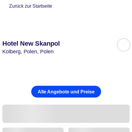
Zurück zur Startseite
Hotel New Skanpol
Kolberg,
Polen,
Polen
Alle Angebote und Preise