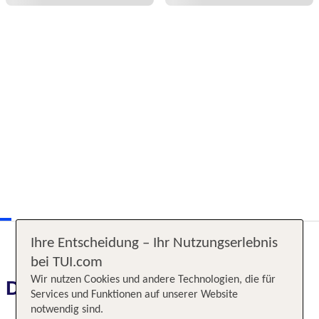
Ihre Entscheidung – Ihr Nutzungserlebnis
bei TUI.com
Wir nutzen Cookies und andere Technologien, die für
Das erwartet Sie
Services und Funktionen auf unserer Website
notwendig sind.