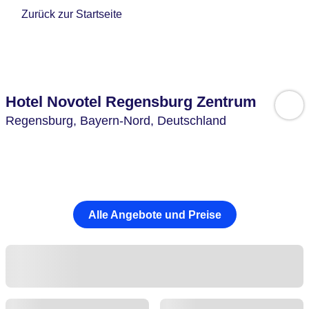
Zurück zur Startseite
Hotel Novotel Regensburg Zentrum
Regensburg,
Bayern-Nord,
Deutschland
Alle Angebote und Preise