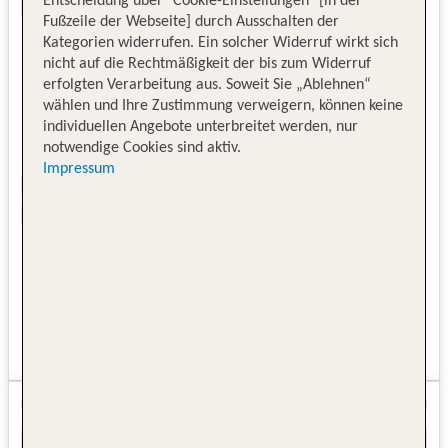
Entscheidung über "Cookie-Einstellungen" [in der
Fußzeile der Webseite] durch Ausschalten der
Kategorien widerrufen. Ein solcher Widerruf wirkt sich
nicht auf die Rechtmäßigkeit der bis zum Widerruf
erfolgten Verarbeitung aus. Soweit Sie „Ablehnen“
wählen und Ihre Zustimmung verweigern, können keine
individuellen Angebote unterbreitet werden, nur
notwendige Cookies sind aktiv.
Impressum