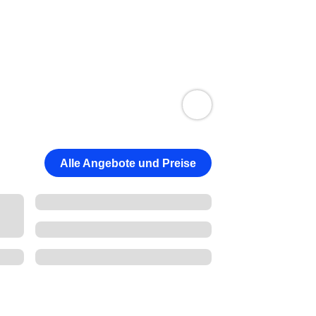
Alle Angebote und Preise