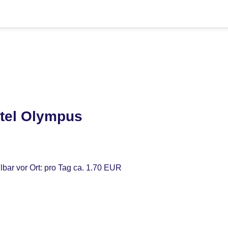
tel Olympus
lbar vor Ort: pro Tag ca. 1.70 EUR