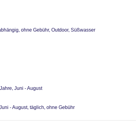
rabhängig, ohne Gebühr, Outdoor, Süßwasser
Jahre, Juni - August
 Juni - August, täglich, ohne Gebühr