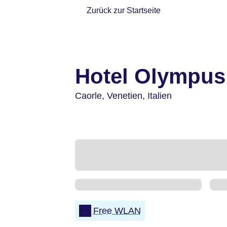
Zurück zur Startseite
Hotel Olympus
Caorle,
Venetien,
Italien
Free WLAN