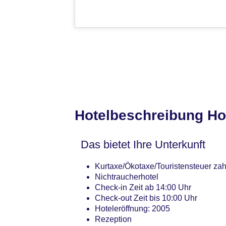
Hotelbeschreibung Ho
Das bietet Ihre Unterkunft
Kurtaxe/Ökotaxe/Touristensteuer zah
Nichtraucherhotel
Check-in Zeit ab 14:00 Uhr
Check-out Zeit bis 10:00 Uhr
Hoteleröffnung: 2005
Rezeption