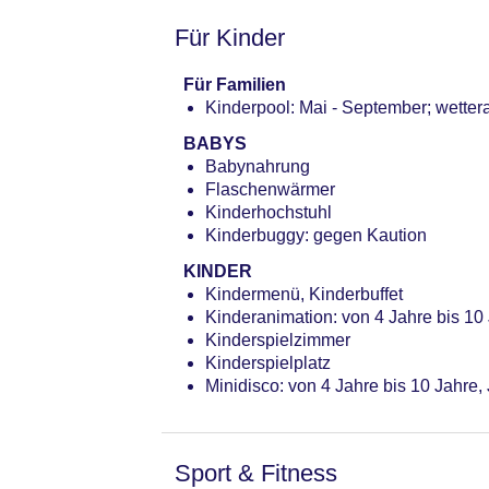
Für Kinder
Für Familien
Kinderpool: Mai - September; wette
BABYS
Babynahrung
Flaschenwärmer
Kinderhochstuhl
Kinderbuggy: gegen Kaution
KINDER
Kindermenü, Kinderbuffet
Kinderanimation: von 4 Jahre bis 10 
Kinderspielzimmer
Kinderspielplatz
Minidisco: von 4 Jahre bis 10 Jahre,
Sport & Fitness