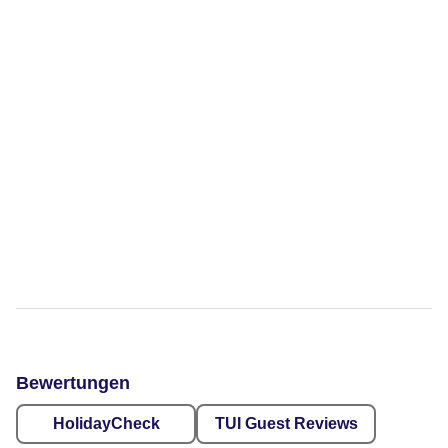
Bewertungen
HolidayCheck
TUI Guest Reviews