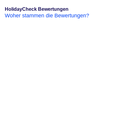
HolidayCheck Bewertungen
Woher stammen die Bewertungen?