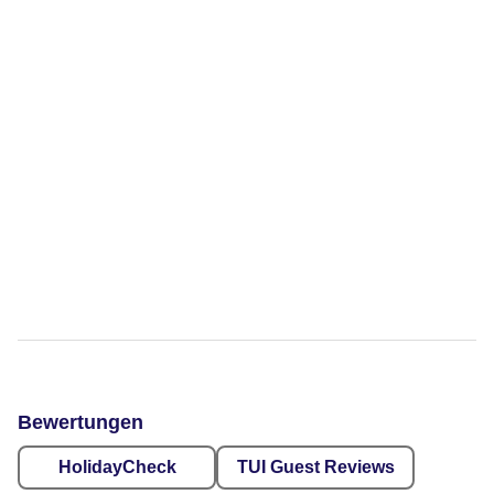
Bewertungen
HolidayCheck
TUI Guest Reviews