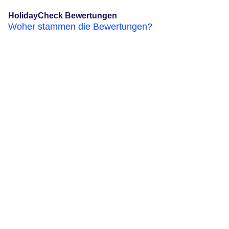
HolidayCheck Bewertungen
Woher stammen die Bewertungen?