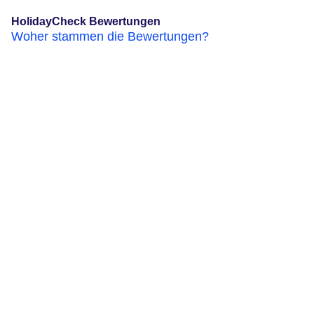
HolidayCheck Bewertungen
Woher stammen die Bewertungen?