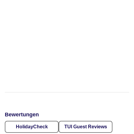
Bewertungen
HolidayCheck
TUI Guest Reviews