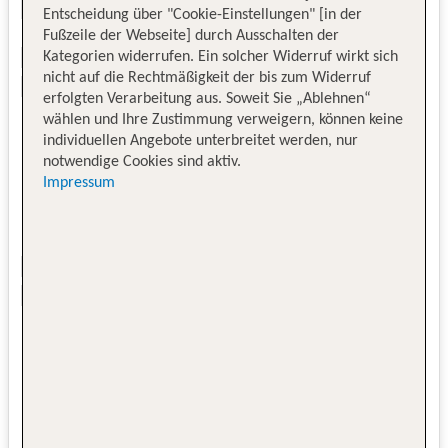
Entscheidung über "Cookie-Einstellungen" [in der
Fußzeile der Webseite] durch Ausschalten der
Kategorien widerrufen. Ein solcher Widerruf wirkt sich
nicht auf die Rechtmäßigkeit der bis zum Widerruf
erfolgten Verarbeitung aus. Soweit Sie „Ablehnen“
wählen und Ihre Zustimmung verweigern, können keine
individuellen Angebote unterbreitet werden, nur
notwendige Cookies sind aktiv.
Impressum