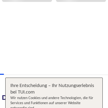
Ihre Entscheidung – Ihr Nutzungserlebnis
bei TUI.com
Das erwartet Sie
Wir nutzen Cookies und andere Technologien, die für
Services und Funktionen auf unserer Website