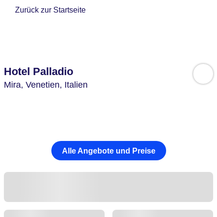
Zurück zur Startseite
Hotel Palladio
Mira,
Venetien,
Italien
Alle Angebote und Preise