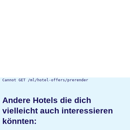
Cannot GET /ml/hotel-offers/prerender
Andere Hotels die dich
vielleicht auch interessieren
könnten: