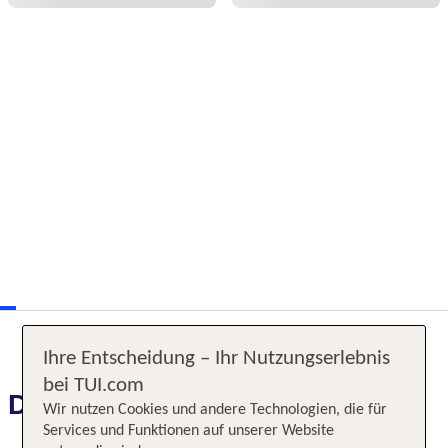
Ihre Entscheidung – Ihr Nutzungserlebnis
bei TUI.com
Das erwartet Sie
Wir nutzen Cookies und andere Technologien, die für
Services und Funktionen auf unserer Website