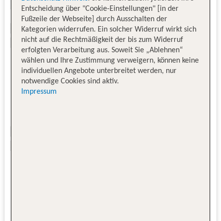
Entscheidung über "Cookie-Einstellungen" [in der
Fußzeile der Webseite] durch Ausschalten der
Kategorien widerrufen. Ein solcher Widerruf wirkt sich
nicht auf die Rechtmäßigkeit der bis zum Widerruf
erfolgten Verarbeitung aus. Soweit Sie „Ablehnen“
wählen und Ihre Zustimmung verweigern, können keine
individuellen Angebote unterbreitet werden, nur
notwendige Cookies sind aktiv.
Impressum