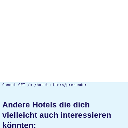
Cannot GET /ml/hotel-offers/prerender
Andere Hotels die dich
vielleicht auch interessieren
könnten: