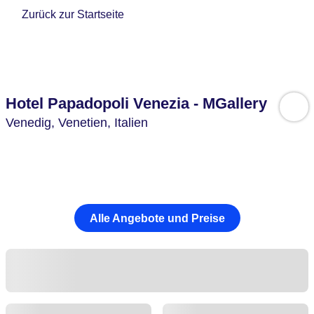
Zurück zur Startseite
Hotel Papadopoli Venezia - MGallery
Venedig,
Venetien,
Italien
Alle Angebote und Preise