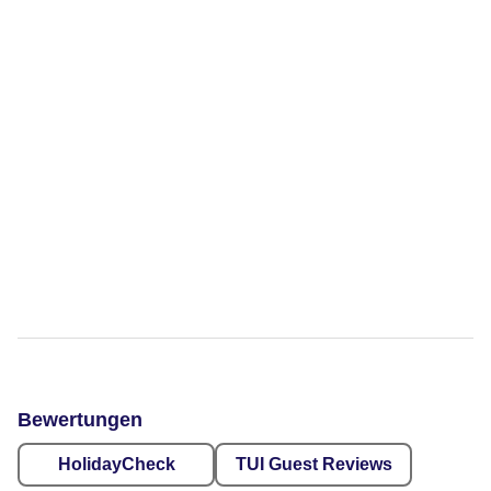
Bewertungen
HolidayCheck
TUI Guest Reviews