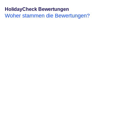
HolidayCheck Bewertungen
Woher stammen die Bewertungen?