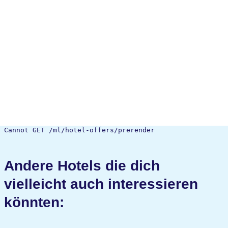
Cannot GET /ml/hotel-offers/prerender
Andere Hotels die dich
vielleicht auch interessieren
könnten: