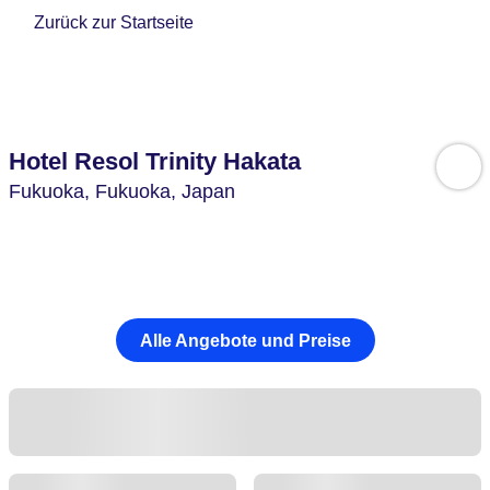
Zurück zur Startseite
Hotel Resol Trinity Hakata
Fukuoka,
Fukuoka,
Japan
Alle Angebote und Preise