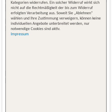
Kategorien widerrufen. Ein solcher Widerruf wirkt sich
nicht auf die Rechtmäßigkeit der bis zum Widerruf
erfolgten Verarbeitung aus. Soweit Sie „Ablehnen“
wählen und Ihre Zustimmung verweigern, können keine
individuellen Angebote unterbreitet werden, nur
notwendige Cookies sind aktiv.
Impressum