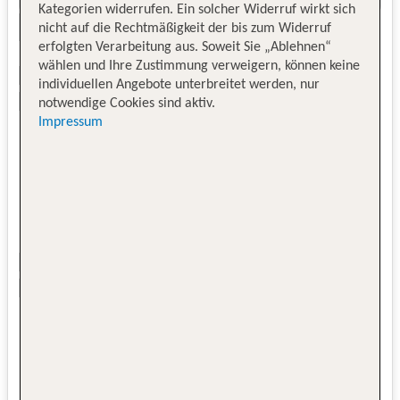
Kategorien widerrufen. Ein solcher Widerruf wirkt sich
nicht auf die Rechtmäßigkeit der bis zum Widerruf
erfolgten Verarbeitung aus. Soweit Sie „Ablehnen“
wählen und Ihre Zustimmung verweigern, können keine
individuellen Angebote unterbreitet werden, nur
notwendige Cookies sind aktiv.
Impressum