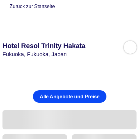
Zurück zur Startseite
Hotel Resol Trinity Hakata
Fukuoka,
Fukuoka,
Japan
Alle Angebote und Preise