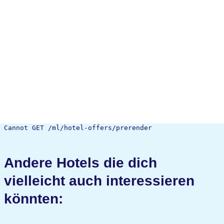
Cannot GET /ml/hotel-offers/prerender
Andere Hotels die dich
vielleicht auch interessieren
könnten: