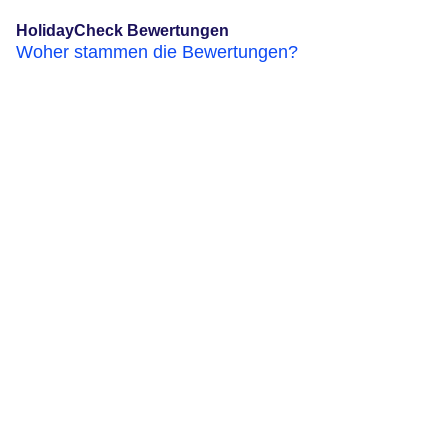
HolidayCheck Bewertungen
Woher stammen die Bewertungen?