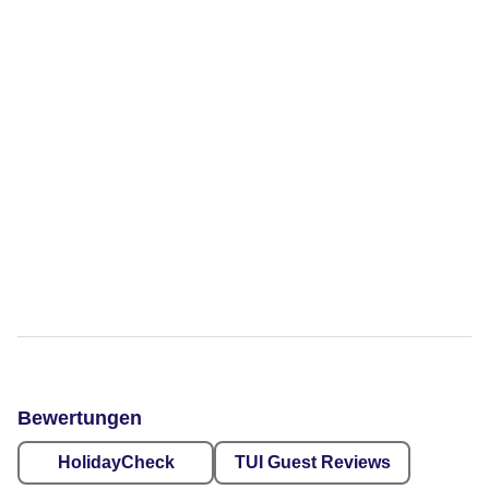
Bewertungen
HolidayCheck
TUI Guest Reviews