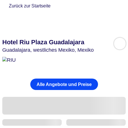
Zurück zur Startseite
Hotel Riu Plaza Guadalajara
Guadalajara,
westliches Mexiko,
Mexiko
Alle Angebote und Preise