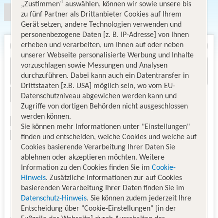
„Zustimmen“ auswählen, können wir sowie unsere bis
zu fünf Partner als Drittanbieter Cookies auf Ihrem
Gerät setzen, andere Technologien verwenden und
personenbezogene Daten [z. B. IP-Adresse] von Ihnen
erheben und verarbeiten, um Ihnen auf oder neben
unserer Webseite personalisierte Werbung und Inhalte
vorzuschlagen sowie Messungen und Analysen
durchzuführen. Dabei kann auch ein Datentransfer in
Drittstaaten [z.B. USA] möglich sein, wo vom EU-
Datenschutzniveau abgewichen werden kann und
Zugriffe von dortigen Behörden nicht ausgeschlossen
werden können.
Sie können mehr Informationen unter "Einstellungen"
finden und entscheiden, welche Cookies und welche auf
Cookies basierende Verarbeitung Ihrer Daten Sie
ablehnen oder akzeptieren möchten. Weitere
Information zu den Cookies finden Sie im
Cookie-
Hinweis
. Zusätzliche Informationen zur auf Cookies
basierenden Verarbeitung Ihrer Daten finden Sie im
Datenschutz-Hinweis
. Sie können zudem jederzeit Ihre
Entscheidung über "Cookie-Einstellungen" [in der