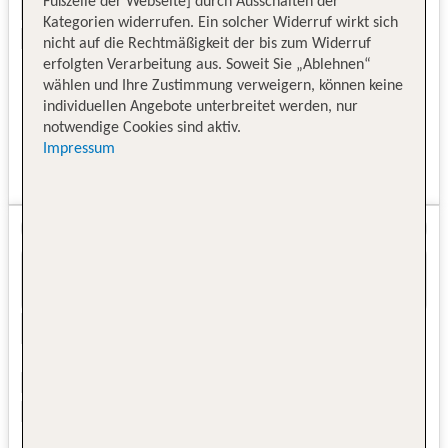
Fußzeile der Webseite] durch Ausschalten der
Kategorien widerrufen. Ein solcher Widerruf wirkt sich
nicht auf die Rechtmäßigkeit der bis zum Widerruf
erfolgten Verarbeitung aus. Soweit Sie „Ablehnen“
wählen und Ihre Zustimmung verweigern, können keine
individuellen Angebote unterbreitet werden, nur
notwendige Cookies sind aktiv.
Impressum