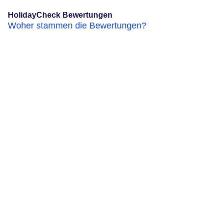
HolidayCheck Bewertungen
Woher stammen die Bewertungen?