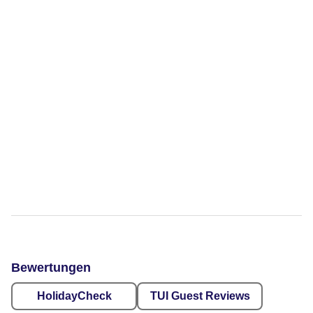
Bewertungen
HolidayCheck
TUI Guest Reviews