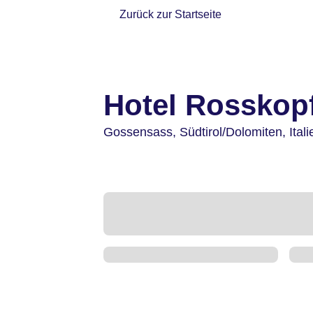
Zurück zur Startseite
Hotel Rosskop
Gossensass,
Südtirol/Dolomiten,
Ital