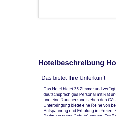
Hotelbeschreibung Ho
Das bietet Ihre Unterkunft
Das Hotel bietet 35 Zimmer und verfügt
deutschsprachiges Personal mit Rat un
und eine Raucherzone stehen den Gäst
Unterbringung bietet eine Reihe von be
Entspannung und Erholung im Freien. B