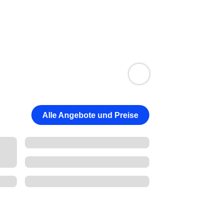
Alle Angebote und Preise