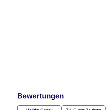
Bewertungen