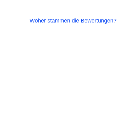
Woher stammen die Bewertungen?