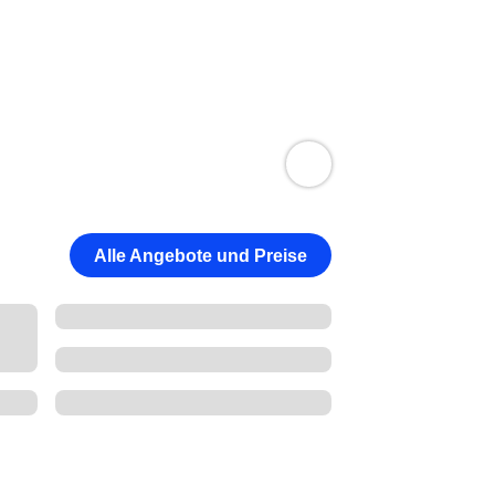
Alle Angebote und Preise