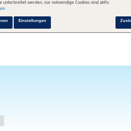
 unterbreitet werden, nur notwendige Cookies sind aktiv.
sum
hnen
Einstellungen
Zust