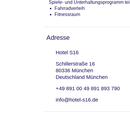
Spiele- und Unterhaltungsprogramm te
Fahrradverleih
Fitnessraum
Adresse
Hotel S16
Schillerstraße 16
80336 München
Deutschland München
+49 891 00 49 891 893 790
info@hotel-s16.de