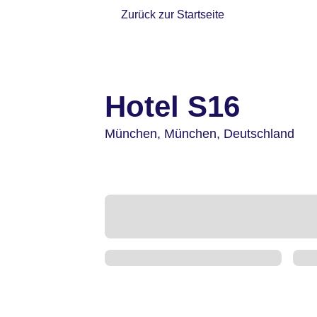
Zurück zur Startseite
Hotel S16
München,
München,
Deutschland