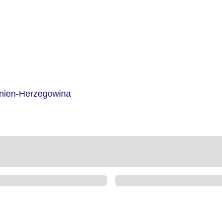
nien-Herzegowina