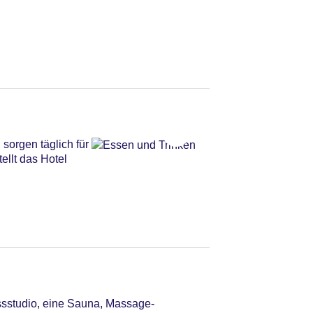
sorgen täglich für
ellt das Hotel
ssstudio, eine Sauna, Massage-