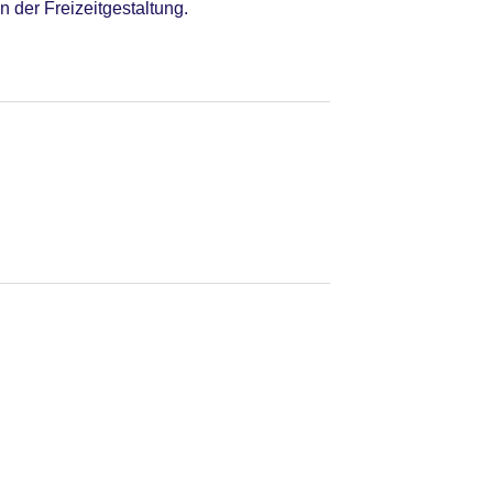
der Freizeitgestaltung.