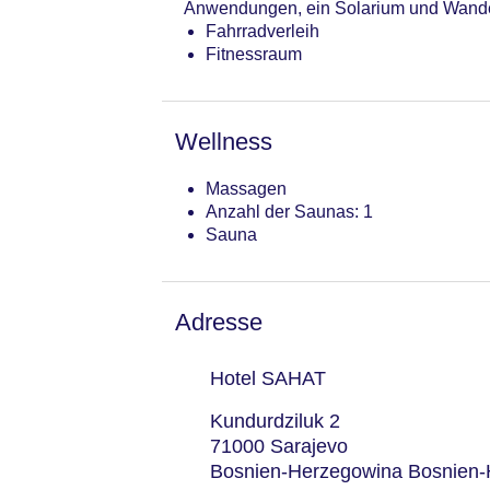
Anwendungen, ein Solarium und Wandern
Fahrradverleih
Fitnessraum
Wellness
Massagen
Anzahl der Saunas: 1
Sauna
Adresse
Hotel SAHAT
Kundurdziluk 2
71000 Sarajevo
Bosnien-Herzegowina Bosnien