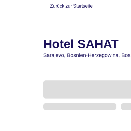
Zurück zur Startseite
Hotel SAHAT
Sarajevo,
Bosnien-Herzegowina,
Bos