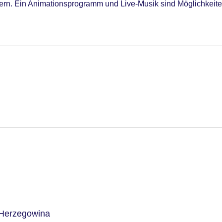
. Ein Animationsprogramm und Live-Musik sind Möglichkeiten 
-Herzegowina