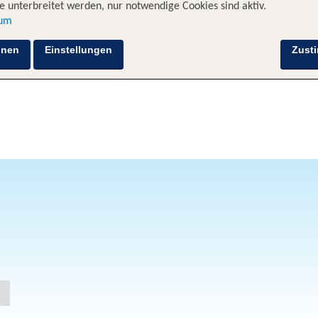
 unterbreitet werden, nur notwendige Cookies sind aktiv.
sum
hnen
Einstellungen
Zust