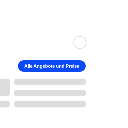
Alle Angebote und Preise